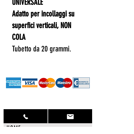
UNIVERSALE
Adatto per incollaggi su
superfici verticali, NON
COLA
Tubetto da 20 grammi.
HOME