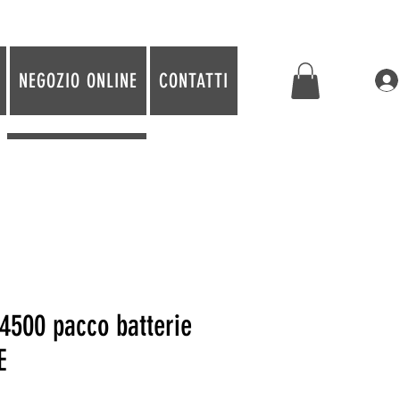
NEGOZIO ONLINE
CONTATTI
4500 pacco batterie
E