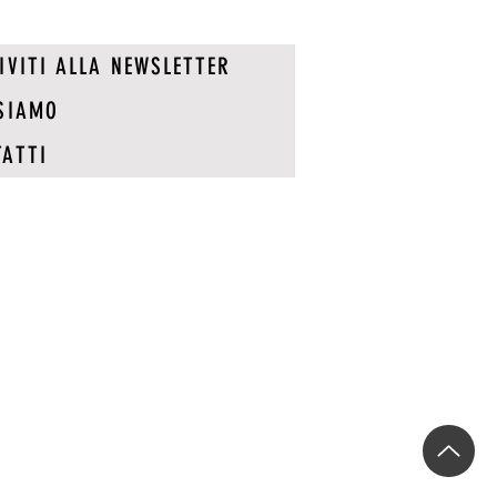
IVITI ALLA NEWSLETTER
SIAMO
ATTI