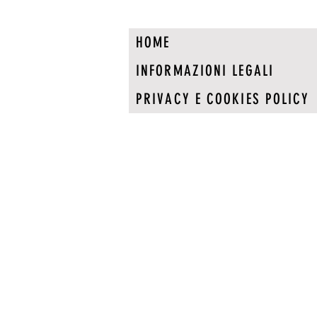
HOME
INFORMAZIONI LEGALI
PRIVACY E COOKIES POLICY