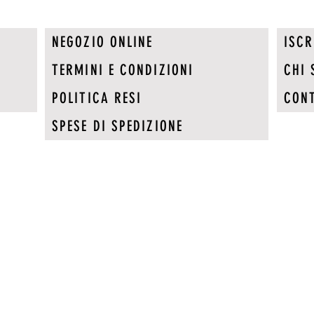
NEGOZIO ONLINE
ISCR
TERMINI E CONDIZIONI
CHI 
POLITICA RESI
CONT
SPESE DI SPEDIZIONE