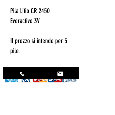
Pila Litio CR 2450
Everactive 3V
Il prezzo si intende per 5
pile.