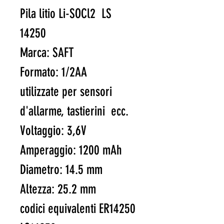
Pila litio Li-SOCl2 LS
14250
Marca: SAFT
Formato: 1/2AA
utilizzate per sensori
d'allarme, tastierini ecc.
Voltaggio: 3,6V
Amperaggio: 1200 mAh
Diametro: 14.5 mm
Altezza: 25.2 mm
codici equivalenti ER14250