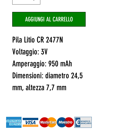
AGGIUNGI AL CARRELLO
Pila Litio CR 2477N
Voltaggio: 3V
Amperaggio: 950 mAh
Dimensioni: diametro 24,5
mm, altezza 7,7 mm