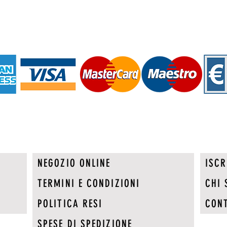
NEGOZIO ONLINE
ISCR
TERMINI E CONDIZIONI
CHI 
POLITICA RESI
CONT
SPESE DI SPEDIZIONE