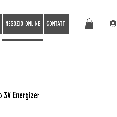
NEGOZIO ONLINE
CONTATTI
io 3V Energizer