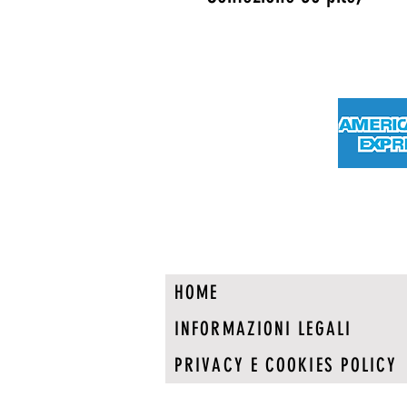
HOME
INFORMAZIONI LEGALI
PRIVACY E COOKIES POLICY