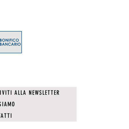
IVITI ALLA NEWSLETTER
SIAMO
ATTI