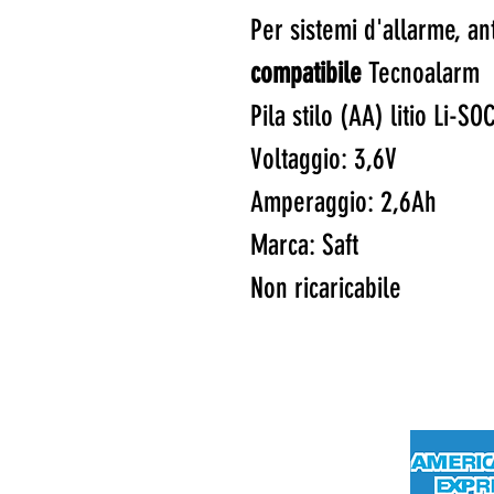
Per sistemi d'allarme, an
compatibile
Tecnoalarm
Pila stilo (AA) litio Li-SO
Voltaggio: 3,6V
Amperaggio: 2,6Ah
Marca: Saft
Non ricaricabile