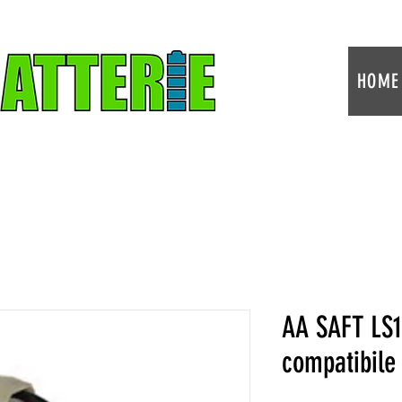
HOME
AA SAFT LS1
compatibile