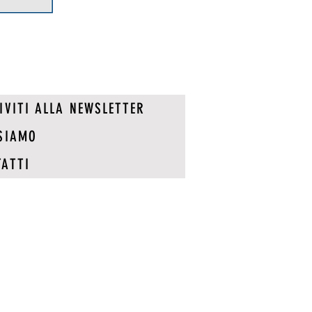
IVITI ALLA NEWSLETTER
SIAMO
ATTI