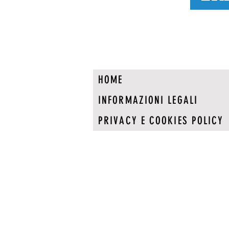
HOME
INFORMAZIONI LEGALI
PRIVACY E COOKIES POLICY