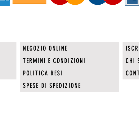
NEGOZIO ONLINE
ISCR
TERMINI E CONDIZIONI
CHI 
POLITICA RESI
CONT
SPESE DI SPEDIZIONE