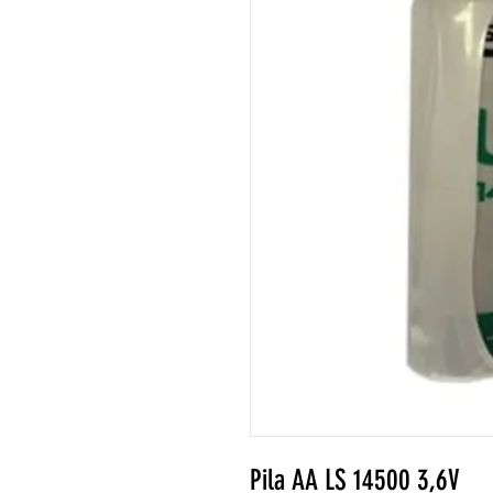
Pila AA LS 14500 3,6V