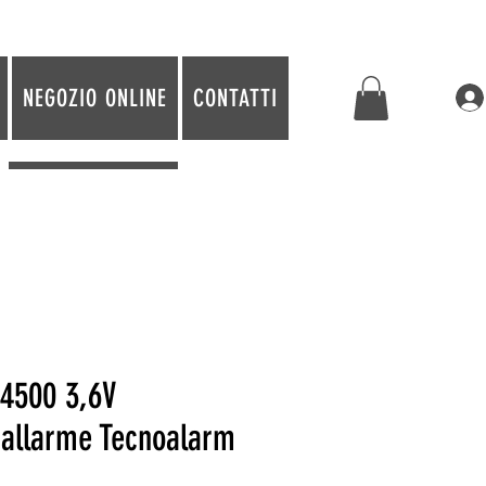
NEGOZIO ONLINE
CONTATTI
4500 3,6V
 allarme Tecnoalarm