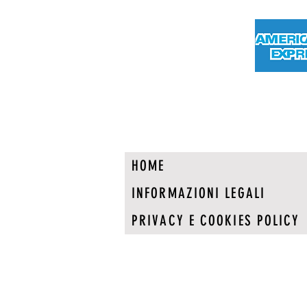
HOME
INFORMAZIONI LEGALI
PRIVACY E COOKIES POLICY