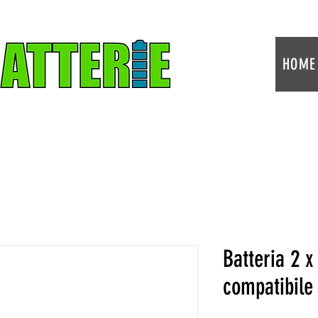
HOME
Batteria 2 
compatibile