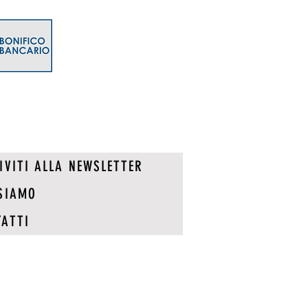
IVITI ALLA NEWSLETTER
SIAMO
ATTI