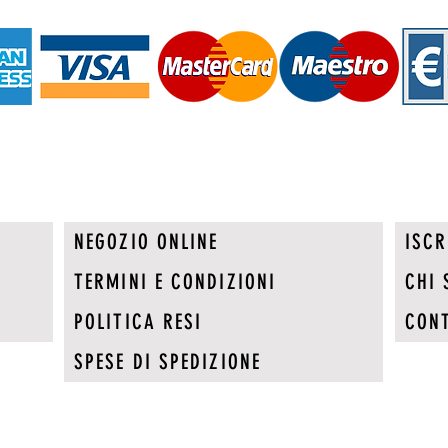
NEGOZIO ONLINE
ISCR
TERMINI E CONDIZIONI
CHI 
POLITICA RESI
CONT
SPESE DI SPEDIZIONE