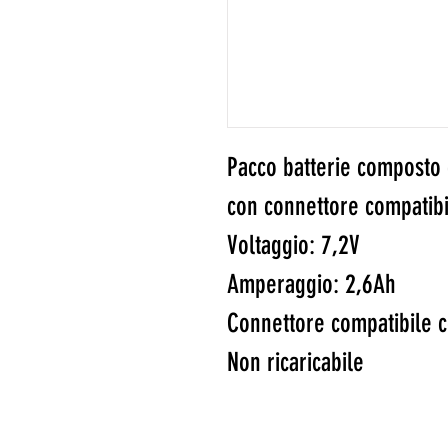
Pacco batterie composto
con connettore compatibi
Voltaggio: 7,2V
Amperaggio: 2,6Ah
Connettore compatibile c
Non ricaricabile