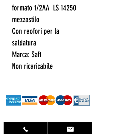
formato 1/2AA LS 14250
mezzastilo
Con reofori per la
saldatura
Marca: Saft
Non ricaricabile