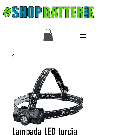
Lampada LED torcia