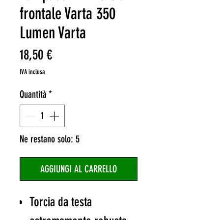
frontale Varta 350
Lumen Varta
Prezzo
18,50 €
IVA inclusa
Quantità
*
Ne restano solo: 5
AGGIUNGI AL CARRELLO
Torcia da testa