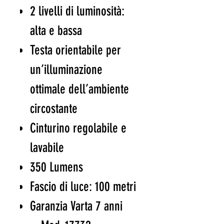
2 livelli di luminosità:
alta e bassa
Testa orientabile per
un’illuminazione
ottimale dell’ambiente
circostante
Cinturino regolabile e
lavabile
350 Lumens
Fascio di luce: 100 metri
Garanzia Varta 7 anni