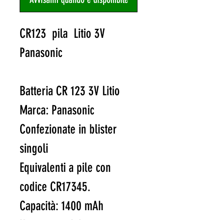
CR123 pila Litio 3V
Panasonic
Batteria CR 123 3V Litio
Marca: Panasonic
Confezionate in blister
singoli
Equivalenti a pile con
codice CR17345.
Capacità: 1400 mAh