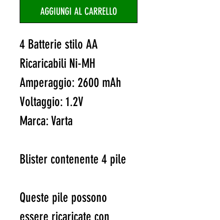
AGGIUNGI AL CARRELLO
4 Batterie stilo AA
Ricaricabili Ni-MH
Amperaggio: 2600 mAh
Voltaggio: 1.2V
Marca: Varta
Blister contenente 4 pile
Queste pile possono
essere ricaricate con