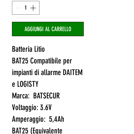
AGGIUNGI AL CARRELLO
Batteria Litio
BAT25
Compatibile per
impianti di allarme DAITEM
e LOGISTY
Marca: BATSECUR
Voltaggio: 3.6V
Amperaggio:
5,4Ah
BAT25 (Equivalente