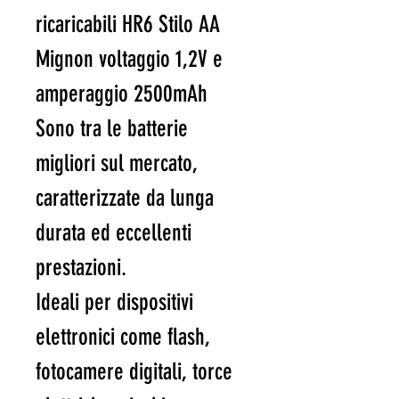
ricaricabili HR6 Stilo AA
Mignon voltaggio 1,2V e
amperaggio 2500mAh
Sono tra le batterie
migliori sul mercato,
caratterizzate da lunga
durata ed eccellenti
prestazioni.
Ideali per dispositivi
elettronici come flash,
fotocamere digitali, torce