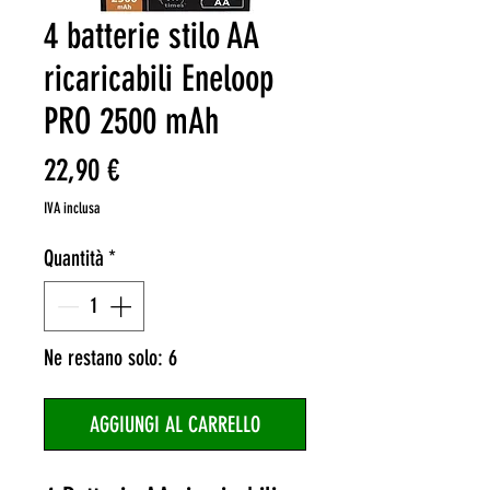
4 batterie stilo AA
ricaricabili Eneloop
PRO 2500 mAh
Prezzo
22,90 €
IVA inclusa
Quantità
*
Ne restano solo: 6
AGGIUNGI AL CARRELLO