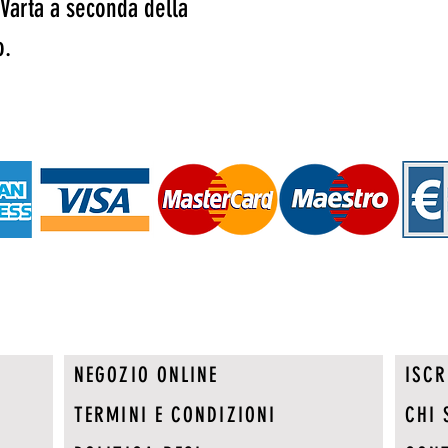
 Varta a seconda della
o.
NEGOZIO ONLINE
ISCR
TERMINI E CONDIZIONI
CHI 