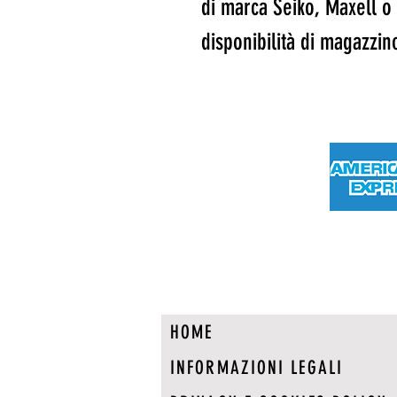
di marca Seiko, Maxell o
disponibilità di magazzin
HOME
INFORMAZIONI LEGALI