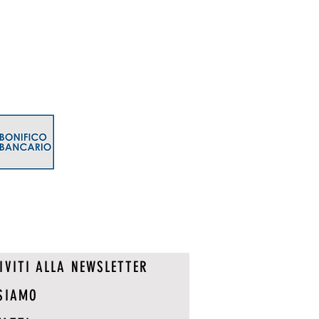
IVITI ALLA NEWSLETTER
SIAMO