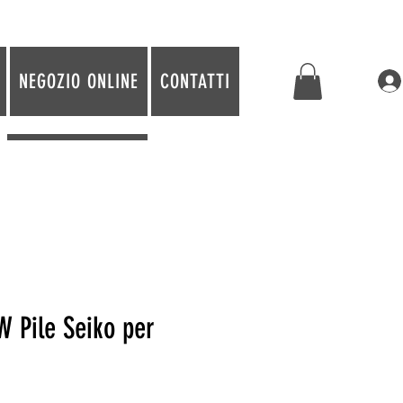
NEGOZIO ONLINE
CONTATTI
 Pile Seiko per