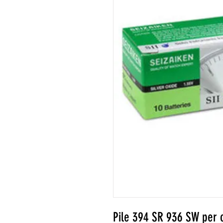
Pile 394 SR 936 SW per 