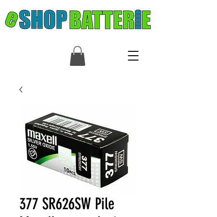
377 SR626SW Pile