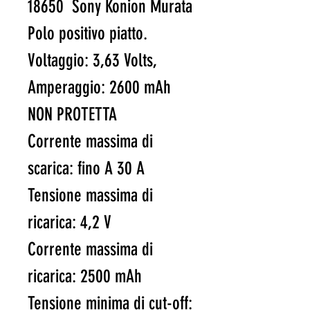
18650 Sony Konion Murata
Polo positivo piatto.
Voltaggio: 3,63 Volts,
Amperaggio: 2600 mAh
NON PROTETTA
Corrente massima di
scarica: fino A 30 A
Tensione massima di
ricarica: 4,2 V
Corrente massima di
ricarica: 2500 mAh
Tensione minima di cut-off: