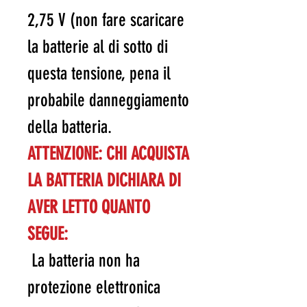
2,75 V (non fare scaricare
la batterie al di sotto di
questa tensione, pena il
probabile danneggiamento
della batteria.
ATTENZIONE: CHI ACQUISTA
LA BATTERIA DICHIARA DI
AVER LETTO QUANTO
SEGUE:
La batteria non ha
protezione elettronica