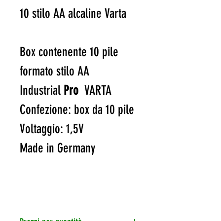
10 stilo AA alcaline Varta
Box contenente 10 pile
formato stilo AA
Industrial
Pro
VARTA
Confezione: box da 10 pile
Voltaggio: 1,5V
Made in Germany