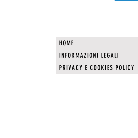
HOME
INFORMAZIONI LEGALI
PRIVACY E COOKIES POLICY