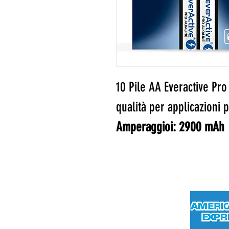
10 Pile AA Everactive Pro 
qualità per applicazioni p
Amperaggioi: 2900 mAh