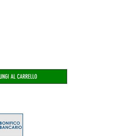
UNGI AL CARRELLO