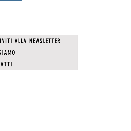
IVITI ALLA NEWSLETTER
SIAMO
ATTI