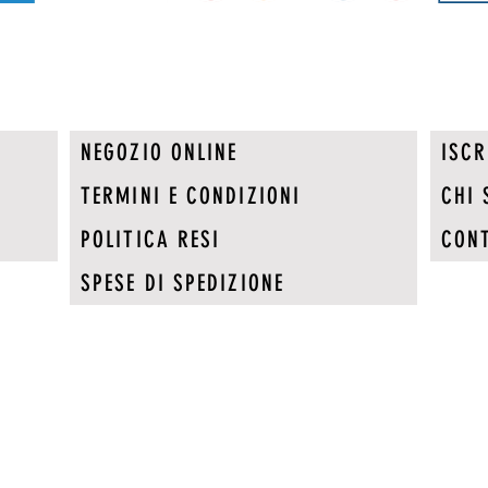
NEGOZIO ONLINE
ISCR
TERMINI E CONDIZIONI
CHI 
POLITICA RESI
CONT
SPESE DI SPEDIZIONE