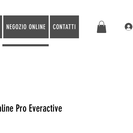
NEGOZIO ONLINE
CONTATTI
aline Pro Everactive