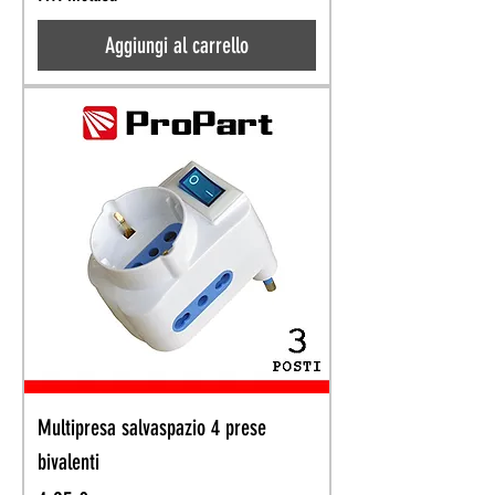
Aggiungi al carrello
Multipresa salvaspazio 4 prese
bivalenti