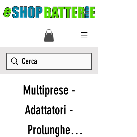
Multiprese -
Adattatori -
Prolunghe